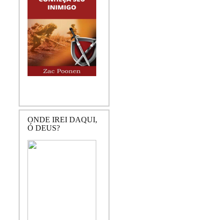
ONDE IREI DAQUI,
Ó DEUS?