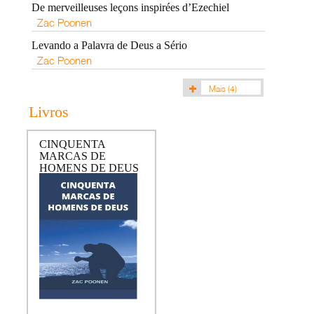
De merveilleuses leçons inspirées d’Ezechiel
Zac Poonen
Levando a Palavra de Deus a Sério
Zac Poonen
Mais
(4)
Livros
CINQUENTA
MARCAS DE
HOMENS DE DEUS
(Livreto)