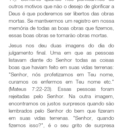
outros motivos que não o desejo de glorificar a
Deus é que poderemos ser libertos das obras
mortas. Se mantivermos um registro em nossa
memória de todas as boas obras que fizemos,
essas boas obras se tornarão obras mortas.
Jesus nos deu duas imagens do dia do
julgamento final. Uma em que as pessoas
listavam diante do Senhor todas as coisas
boas que haviam feito em suas vidas terrenas:
"Senhor, nós profetizamos em Teu nome,
curamos os enfermos em Teu nome etc."
(Mateus 7:22-23). Essas pessoas foram
rejeitadas pelo Senhor. Na outra imagem,
encontramos os justos surpresos quando são
lembrados pelo Senhor do bem que fizeram
em suas vidas terrenas. "Senhor, quando
fizemos isso?", é o seu grito de surpresa