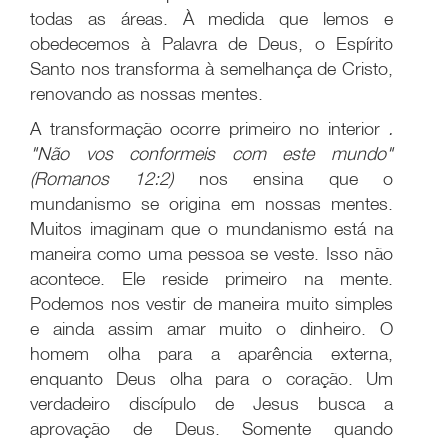
todas as áreas. À medida que lemos e
obedecemos à Palavra de Deus, o Espírito
Santo nos transforma à semelhança de Cristo,
renovando as nossas mentes.
A transformação ocorre primeiro no interior
.
"Não vos conformeis com este mundo"
(Romanos 12:2)
nos ensina que o
mundanismo se origina em nossas mentes.
Muitos imaginam que o mundanismo está na
maneira como uma pessoa se veste. Isso não
acontece. Ele reside primeiro na mente.
Podemos nos vestir de maneira muito simples
e ainda assim amar muito o dinheiro. O
homem olha para a aparência externa,
enquanto Deus olha para o coração. Um
verdadeiro discípulo de Jesus busca a
aprovação de Deus. Somente quando