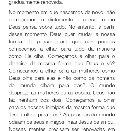
gradualmente renovada.
No momento em que nascemos de novo, não
começamos imediatamente a pensar como
Deus pensa sobre tudo. No entanto, a partir
desse momento Deus quer mudar a nossa
forma de pensar para que aos poucos
comecemos a olhar para tudo da maneira
como Ele olha. Começamos a olhar para o
dinheiro da mesma forma que Deus o vê?
Começamos a olhar para as mulheres como
Deus olha para elas e não como os homens
do mundo olham para elas? O mundo
despreza as mulheres ou as cobiça. Deus não
faz nenhum dos dois. Começamos a olhar
para os nossos inimigos da mesma forma que
Jesus olhou para eles? As pessoas do mundo
odeiam os seus inimigos, mas Jesus os amou.
Nossas mentes precisam ser renovadas em